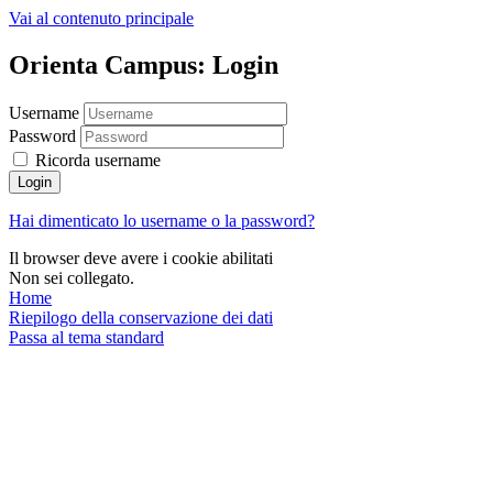
Vai al contenuto principale
Orienta Campus: Login
Username
Password
Ricorda username
Login
Hai dimenticato lo username o la password?
Il browser deve avere i cookie abilitati
Non sei collegato.
Home
Riepilogo della conservazione dei dati
Passa al tema standard